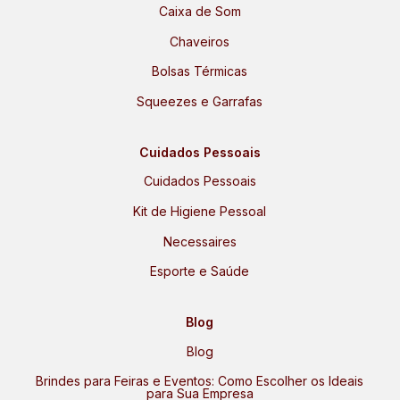
Caixa de Som
Chaveiros
Bolsas Térmicas
Squeezes e Garrafas
Cuidados Pessoais
Cuidados Pessoais
Kit de Higiene Pessoal
Necessaires
Esporte e Saúde
Blog
Blog
Brindes para Feiras e Eventos: Como Escolher os Ideais
para Sua Empresa