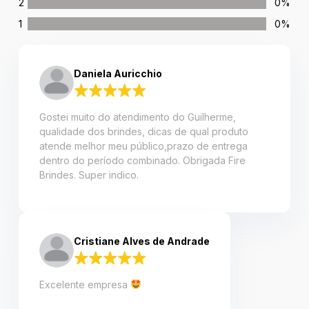
2
0%
1
0%
Daniela Auricchio
Gostei muito do atendimento do Guilherme,
qualidade dos brindes, dicas de qual produto
atende melhor meu público,prazo de entrega
dentro do período combinado. Obrigada Fire
Brindes. Super indico.
Cristiane Alves de Andrade
Excelente empresa