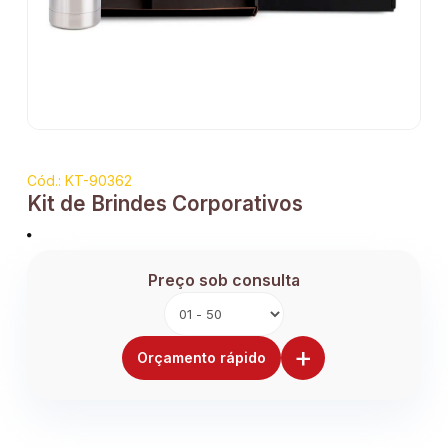
Cód.: KT-90362
Kit de Brindes Corporativos
Preço sob consulta
+
Orçamento rápido