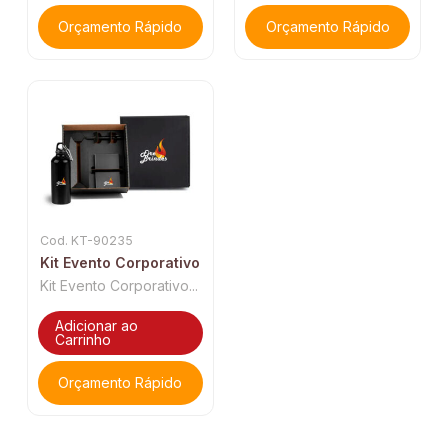
Orçamento Rápido
Orçamento Rápido
Cod. KT-90235
Kit Evento Corporativo
Kit Evento Corporativo...
Adicionar ao
Carrinho
Orçamento Rápido