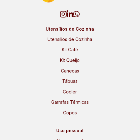
Utensílios de Cozinha
Utensílios de Cozinha
Kit Café
Kit Queijo
Canecas
Tábuas
Cooler
Garrafas Térmicas
Copos
Uso pessoal