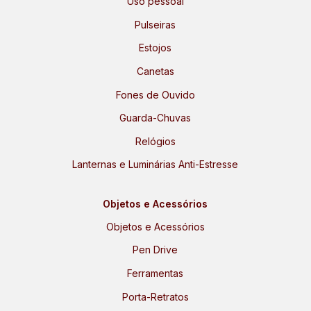
Uso pessoal
Pulseiras
Estojos
Canetas
Fones de Ouvido
Guarda-Chuvas
Relógios
Lanternas e Luminárias Anti-Estresse
Objetos e Acessórios
Objetos e Acessórios
Pen Drive
Ferramentas
Porta-Retratos