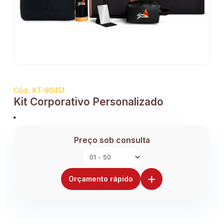
Cód.: KT-90451
Kit Corporativo Personalizado
Preço sob consulta
+
Orçamento rápido