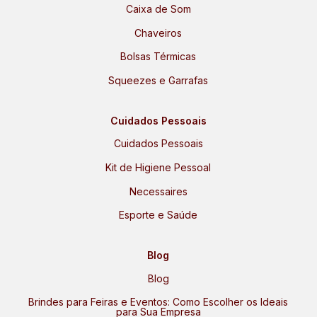
Caixa de Som
Chaveiros
Bolsas Térmicas
Squeezes e Garrafas
Cuidados Pessoais
Cuidados Pessoais
Kit de Higiene Pessoal
Necessaires
Esporte e Saúde
Blog
Blog
Brindes para Feiras e Eventos: Como Escolher os Ideais
para Sua Empresa