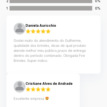
2
0%
1
0%
Daniela Auricchio
Gostei muito do atendimento do Guilherme,
qualidade dos brindes, dicas de qual produto
atende melhor meu público,prazo de entrega
dentro do período combinado. Obrigada Fire
Brindes. Super indico.
Cristiane Alves de Andrade
Excelente empresa