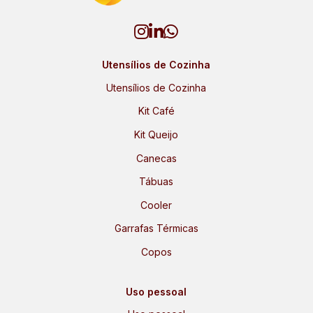
Utensílios de Cozinha
Utensílios de Cozinha
Kit Café
Kit Queijo
Canecas
Tábuas
Cooler
Garrafas Térmicas
Copos
Uso pessoal