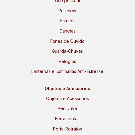
Uso pessoal
Pulseiras
Estojos
Canetas
Fones de Ouvido
Guarda-Chuvas
Relógios
Lanternas e Luminárias Anti-Estresse
Objetos e Acessórios
Objetos e Acessórios
Pen Drive
Ferramentas
Porta-Retratos