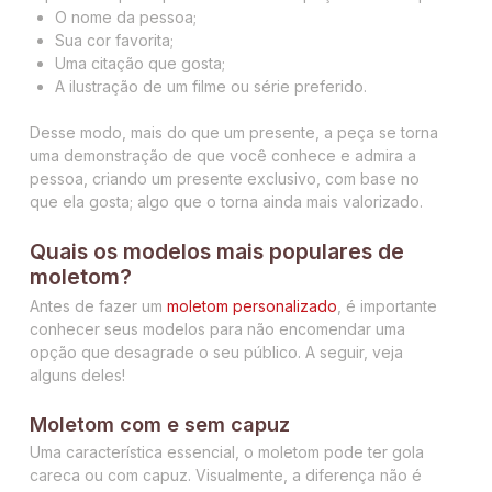
O nome da pessoa;
Sua cor favorita;
Uma citação que gosta;
A ilustração de um filme ou série preferido.
Desse modo, mais do que um presente, a peça se torna
uma demonstração de que você conhece e admira a
pessoa, criando um presente exclusivo, com base no
que ela gosta; algo que o torna ainda mais valorizado.
Quais os modelos mais populares de
moletom?
Antes de fazer um
moletom personalizado
, é importante
conhecer seus modelos para não encomendar uma
opção que desagrade o seu público. A seguir, veja
alguns deles!
Moletom com e sem capuz
Uma característica essencial, o moletom pode ter gola
careca ou com capuz. Visualmente, a diferença não é