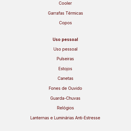
Cooler
Garrafas Térmicas
Copos
Uso pessoal
Uso pessoal
Pulseiras
Estojos
Canetas
Fones de Ouvido
Guarda-Chuvas
Relógios
Lanternas e Luminárias Anti-Estresse