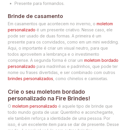
Presente para formandos.
Brinde de casamento
Em casamentos que acontecem no inverno, o
moletom
personalizado
é um presente criativo. Nesse caso, ele
pode ser usado de duas formas. A primeira é um
presente para os convidados, como em um mini wedding.
Aqui, o importante é criar um visual neutro, para que
todos aproveitem a lembrança e o investimento
compense. A segunda forma é criar um
moletom bordado
personalizado
para madrinhas e padrinhos, que pode ter
nome ou frases divertidas, e ser combinado com outros
brindes personalizados
, como chinelos e camisetas.
Crie o seu moletom bordado
personalizado na Fire Brindes!
O
moletom personalizado
é aquele tipo de brinde que
todo mundo gosta de usar. Quentinho e aconchegante,
ele também reforça a identidade de uma pessoa. Por
isso, é um excelente item para se dar de presente. Desse