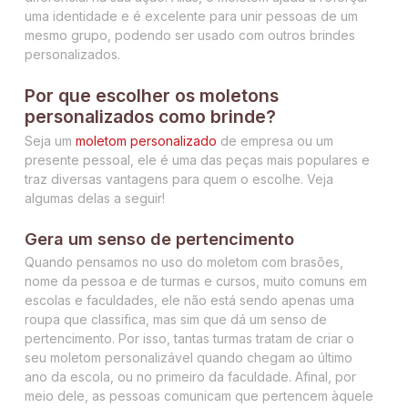
uma identidade e é excelente para unir pessoas de um
mesmo grupo, podendo ser usado com outros brindes
personalizados.
Por que escolher os moletons
personalizados como brinde?
Seja um
moletom personalizado
de empresa ou um
presente pessoal, ele é uma das peças mais populares e
traz diversas vantagens para quem o escolhe. Veja
algumas delas a seguir!
Gera um senso de pertencimento
Quando pensamos no uso do moletom com brasões,
nome da pessoa e de turmas e cursos, muito comuns em
escolas e faculdades, ele não está sendo apenas uma
roupa que classifica, mas sim que dá um senso de
pertencimento. Por isso, tantas turmas tratam de criar o
seu moletom personalizável quando chegam ao último
ano da escola, ou no primeiro da faculdade. Afinal, por
meio dele, as pessoas comunicam que pertencem àquele