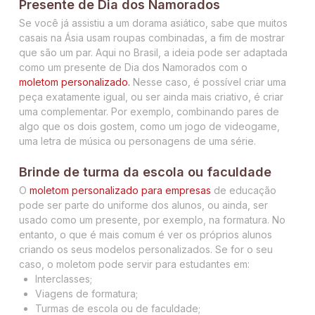
Presente de Dia dos Namorados
Se você já assistiu a um dorama asiático, sabe que muitos
casais na Ásia usam roupas combinadas, a fim de mostrar
que são um par. Aqui no Brasil, a ideia pode ser adaptada
como um presente de Dia dos Namorados com o
moletom personalizado.
Nesse caso, é possível criar uma
peça exatamente igual, ou ser ainda mais criativo, é criar
uma complementar. Por exemplo, combinando pares de
algo que os dois gostem, como um jogo de videogame,
uma letra de música ou personagens de uma série.
Brinde de turma da escola ou faculdade
O
moletom personalizado para empresas
de educação
pode ser parte do uniforme dos alunos, ou ainda, ser
usado como um presente, por exemplo, na formatura. No
entanto, o que é mais comum é ver os próprios alunos
criando os seus modelos personalizados. Se for o seu
caso, o moletom pode servir para estudantes em:
Interclasses;
Viagens de formatura;
Turmas de escola ou de faculdade;