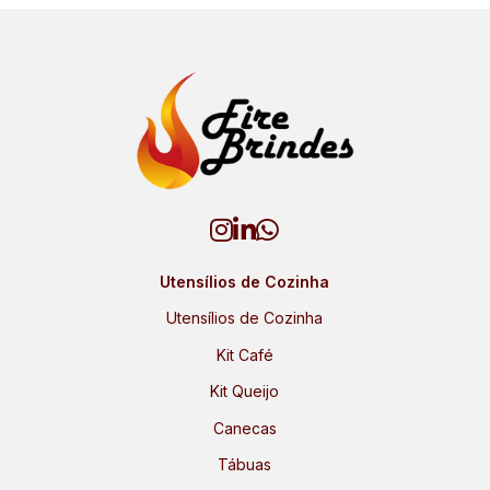
Utensílios de Cozinha
Utensílios de Cozinha
Kit Café
Kit Queijo
Canecas
Tábuas