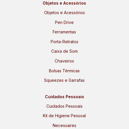
Objetos e Acessórios
Objetos e Acessórios
Pen Drive
Ferramentas
Porta-Retratos
Caixa de Som
Chaveiros
Bolsas Térmicas
Squeezes e Garrafas
Cuidados Pessoais
Cuidados Pessoais
Kit de Higiene Pessoal
Necessaires