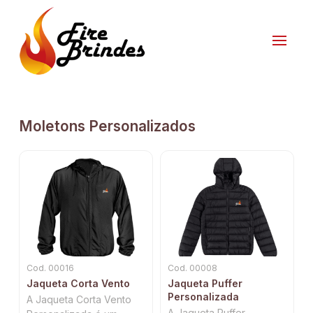
Moletons Personalizados
Cod. 00016
Cod. 00008
Jaqueta Corta Vento
Jaqueta Puffer
Personalizada
A Jaqueta Corta Vento
A Jaqueta Puffer