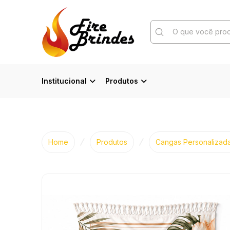
Submit
Search
Institucional
Produtos
Home
Produtos
Cangas Personalizad