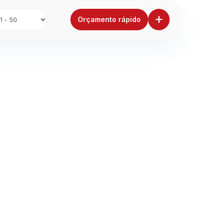
+
Orçamento rápido