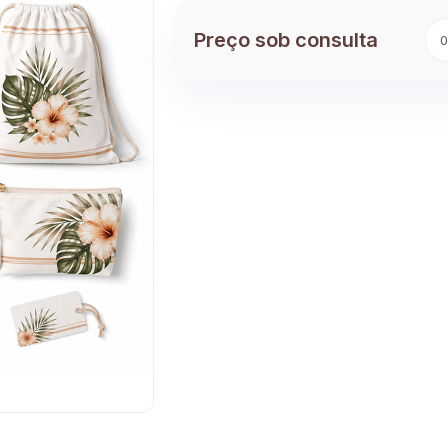
Preço sob consulta