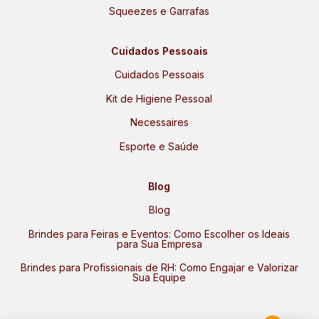
Squeezes e Garrafas
Cuidados Pessoais
Cuidados Pessoais
Kit de Higiene Pessoal
Necessaires
Esporte e Saúde
Blog
Blog
Brindes para Feiras e Eventos: Como Escolher os Ideais
para Sua Empresa
Brindes para Profissionais de RH: Como Engajar e Valorizar
Sua Equipe