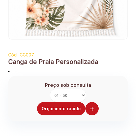
Cód.: CG007
Canga de Praia Personalizada
Preço sob consulta
+
Orçamento rápido