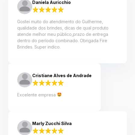
Daniela Auricchio
Gostei muito do atendimento do Guilherme,
qualidade dos brindes, dicas de qual produto
atende melhor meu público,prazo de entrega
dentro do período combinado. Obrigada Fire
Brindes. Super indico.
Cristiane Alves de Andrade
Excelente empresa
Marly Zucchi Silva