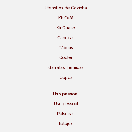
Utensílios de Cozinha
Kit Café
Kit Queijo
Canecas
Tábuas
Cooler
Garrafas Térmicas
Copos
Uso pessoal
Uso pessoal
Pulseiras
Estojos