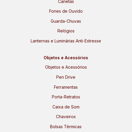
Canetas
Fones de Ouvido
Guarda-Chuvas
Relógios
Lanternas e Luminárias Anti-Estresse
Objetos e Acessórios
Objetos e Acessórios
Pen Drive
Ferramentas
Porta-Retratos
Caixa de Som
Chaveiros
Bolsas Térmicas