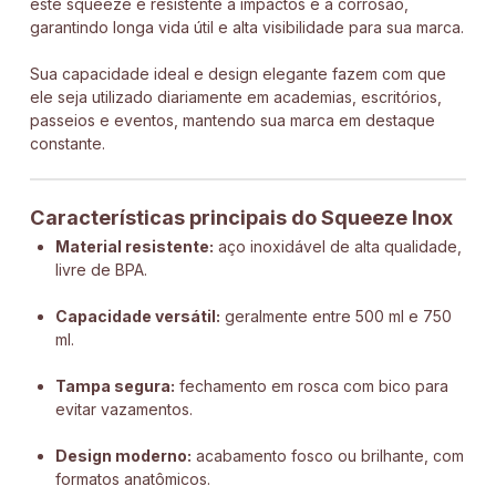
este squeeze é resistente a impactos e a corrosão,
garantindo longa vida útil e alta visibilidade para sua marca.
Sua capacidade ideal e design elegante fazem com que
ele seja utilizado diariamente em academias, escritórios,
passeios e eventos, mantendo sua marca em destaque
constante.
Características principais do Squeeze Inox
Material resistente:
aço inoxidável de alta qualidade,
livre de BPA.
Capacidade versátil:
geralmente entre 500 ml e 750
ml.
Tampa segura:
fechamento em rosca com bico para
evitar vazamentos.
Design moderno:
acabamento fosco ou brilhante, com
formatos anatômicos.