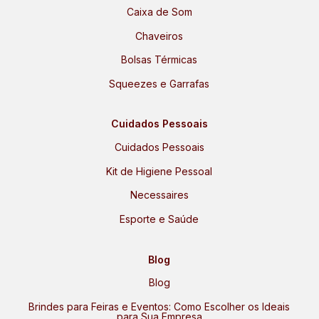
Caixa de Som
Chaveiros
Bolsas Térmicas
Squeezes e Garrafas
Cuidados Pessoais
Cuidados Pessoais
Kit de Higiene Pessoal
Necessaires
Esporte e Saúde
Blog
Blog
Brindes para Feiras e Eventos: Como Escolher os Ideais
para Sua Empresa