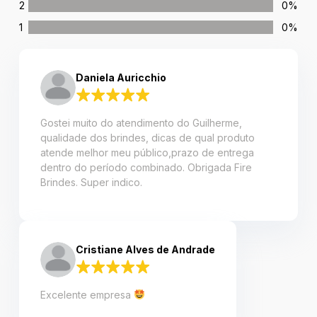
2
0%
1
0%
Daniela Auricchio
Gostei muito do atendimento do Guilherme,
qualidade dos brindes, dicas de qual produto
atende melhor meu público,prazo de entrega
dentro do período combinado. Obrigada Fire
Brindes. Super indico.
Cristiane Alves de Andrade
Excelente empresa