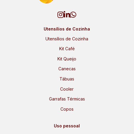
Utensílios de Cozinha
Utensílios de Cozinha
Kit Café
Kit Queijo
Canecas
Tábuas
Cooler
Garrafas Térmicas
Copos
Uso pessoal