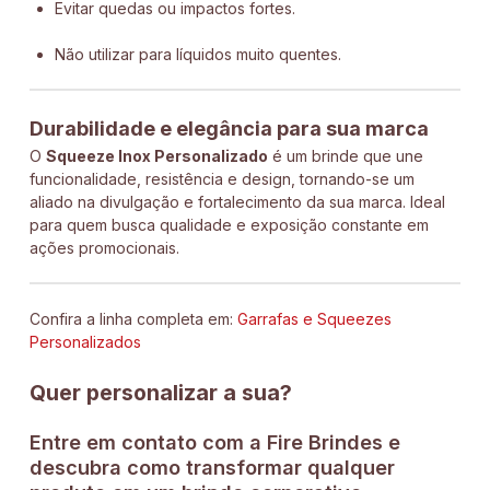
Evitar quedas ou impactos fortes.
Não utilizar para líquidos muito quentes.
Durabilidade e elegância para sua marca
O
Squeeze Inox Personalizado
é um brinde que une
funcionalidade, resistência e design, tornando-se um
aliado na divulgação e fortalecimento da sua marca. Ideal
para quem busca qualidade e exposição constante em
ações promocionais.
Confira a linha completa em:
Garrafas e Squeezes
Personalizados
Quer personalizar a sua?
Entre em contato com a Fire Brindes e
descubra como transformar qualquer