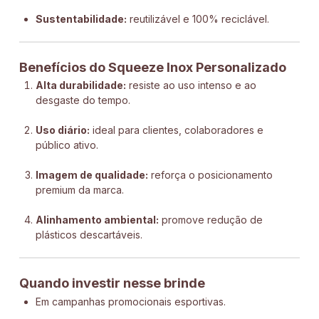
Sustentabilidade:
reutilizável e 100% reciclável.
Benefícios do Squeeze Inox Personalizado
Alta durabilidade:
resiste ao uso intenso e ao
desgaste do tempo.
Uso diário:
ideal para clientes, colaboradores e
público ativo.
Imagem de qualidade:
reforça o posicionamento
premium da marca.
Alinhamento ambiental:
promove redução de
plásticos descartáveis.
Quando investir nesse brinde
Em campanhas promocionais esportivas.