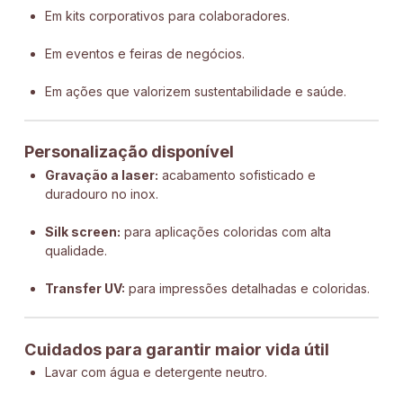
Em kits corporativos para colaboradores.
Em eventos e feiras de negócios.
Em ações que valorizem sustentabilidade e saúde.
Personalização disponível
Gravação a laser:
acabamento sofisticado e
duradouro no inox.
Silk screen:
para aplicações coloridas com alta
qualidade.
Transfer UV:
para impressões detalhadas e coloridas.
Cuidados para garantir maior vida útil
Lavar com água e detergente neutro.