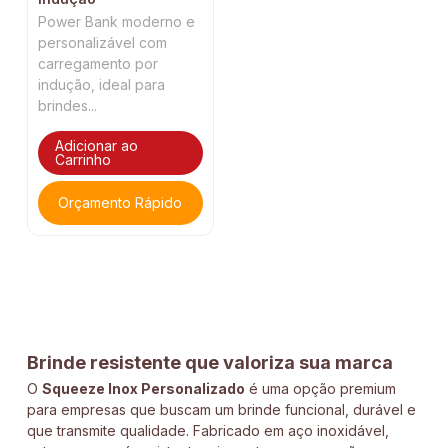
Power Bank moderno e
personalizável com
carregamento por
indução, ideal para
brindes...
Adicionar ao
Carrinho
Orçamento Rápido
Brinde resistente que valoriza sua marca
O
Squeeze Inox Personalizado
é uma opção premium
para empresas que buscam um brinde funcional, durável e
que transmite qualidade. Fabricado em aço inoxidável,