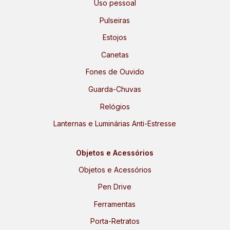
Uso pessoal
Pulseiras
Estojos
Canetas
Fones de Ouvido
Guarda-Chuvas
Relógios
Lanternas e Luminárias Anti-Estresse
Objetos e Acessórios
Objetos e Acessórios
Pen Drive
Ferramentas
Porta-Retratos