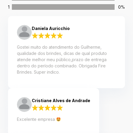
1
0%
Daniela Auricchio
Gostei muito do atendimento do Guilherme,
qualidade dos brindes, dicas de qual produto
atende melhor meu público,prazo de entrega
dentro do período combinado. Obrigada Fire
Brindes. Super indico.
Cristiane Alves de Andrade
Excelente empresa