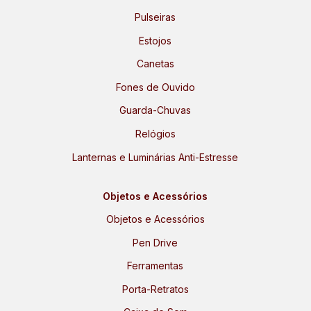
Pulseiras
Estojos
Canetas
Fones de Ouvido
Guarda-Chuvas
Relógios
Lanternas e Luminárias Anti-Estresse
Objetos e Acessórios
Objetos e Acessórios
Pen Drive
Ferramentas
Porta-Retratos