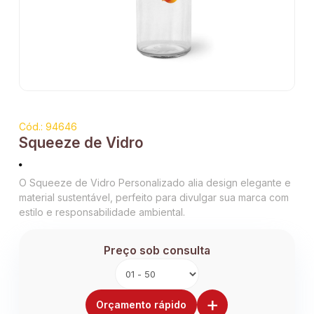
Cód.: 94646
Squeeze de Vidro
O Squeeze de Vidro Personalizado alia design elegante e
material sustentável, perfeito para divulgar sua marca com
estilo e responsabilidade ambiental.
Preço sob consulta
+
Orçamento rápido