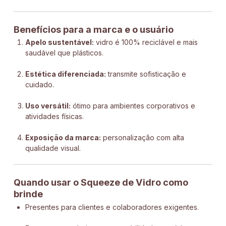
Benefícios para a marca e o usuário
Apelo sustentável:
vidro é 100% reciclável e mais
saudável que plásticos.
Estética diferenciada:
transmite sofisticação e
cuidado.
Uso versátil:
ótimo para ambientes corporativos e
atividades físicas.
Exposição da marca:
personalização com alta
qualidade visual.
Quando usar o Squeeze de Vidro como
brinde
Presentes para clientes e colaboradores exigentes.