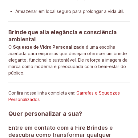
Armazenar em local seguro para prolongar a vida útil.
Brinde que alia elegância e consciência
ambiental
O
Squeeze de Vidro Personalizado
é uma escolha
acertada para empresas que desejam oferecer um brinde
elegante, funcional e sustentável. Ele reforça a imagem da
marca como moderna e preocupada com o bem-estar do
público.
Confira nossa linha completa em:
Garrafas e Squeezes
Personalizados
Quer personalizar a sua?
Entre em contato com a Fire Brindes e
descubra como transformar qualquer