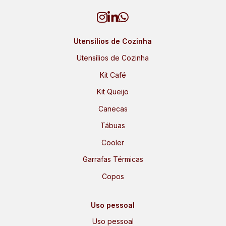
Utensílios de Cozinha
Utensílios de Cozinha
Kit Café
Kit Queijo
Canecas
Tábuas
Cooler
Garrafas Térmicas
Copos
Uso pessoal
Uso pessoal