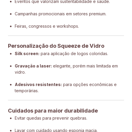
Eventos que valorizam sustentabilidade e saúde.
Campanhas promocionais em setores premium.
Feiras, congressos e workshops.
Personalização do Squeeze de Vidro
Silk screen:
para aplicação de logos coloridas.
Gravação a laser:
elegante, porém mais limitada em
vidro.
Adesivos resistentes:
para opções econômicas e
temporárias.
Cuidados para maior durabilidade
Evitar quedas para prevenir quebras.
Lavar com cuidado usando esponja macia.