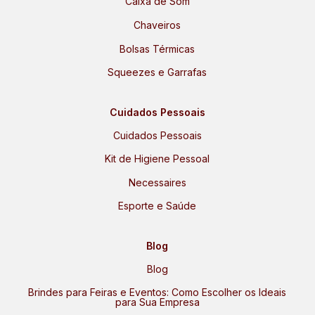
Caixa de Som
Chaveiros
Bolsas Térmicas
Squeezes e Garrafas
Cuidados Pessoais
Cuidados Pessoais
Kit de Higiene Pessoal
Necessaires
Esporte e Saúde
Blog
Blog
Brindes para Feiras e Eventos: Como Escolher os Ideais
para Sua Empresa