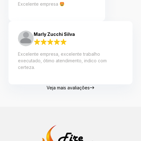
Excelente empresa
Marly Zucchi Silva
Excelente empresa, excelente trabalho
executado, ótimo atendimento, indico com
certeza.
Veja mais avaliações