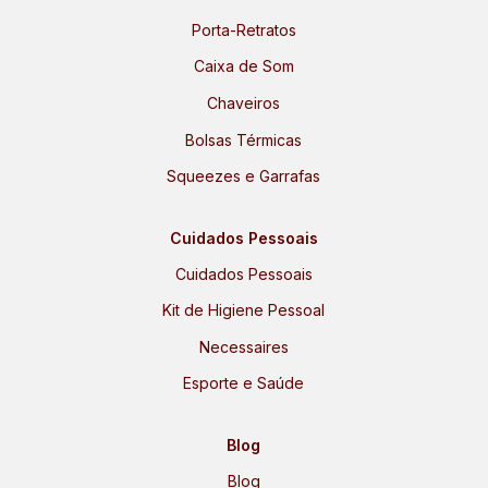
Porta-Retratos
Caixa de Som
Chaveiros
Bolsas Térmicas
Squeezes e Garrafas
Cuidados Pessoais
Cuidados Pessoais
Kit de Higiene Pessoal
Necessaires
Esporte e Saúde
Blog
Blog