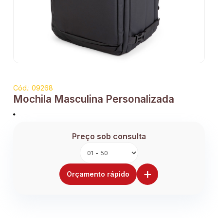
Cód.: 09268
Mochila Masculina Personalizada
Preço sob consulta
+
Orçamento rápido