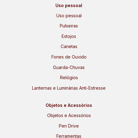
Uso pessoal
Uso pessoal
Pulseiras
Estojos
Canetas
Fones de Ouvido
Guarda-Chuvas
Relógios
Lanternas e Luminárias Anti-Estresse
Objetos e Acessórios
Objetos e Acessórios
Pen Drive
Ferramentas