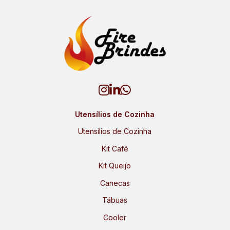
Utensílios de Cozinha
Utensílios de Cozinha
Kit Café
Kit Queijo
Canecas
Tábuas
Cooler