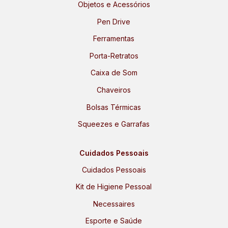
Objetos e Acessórios
Pen Drive
Ferramentas
Porta-Retratos
Caixa de Som
Chaveiros
Bolsas Térmicas
Squeezes e Garrafas
Cuidados Pessoais
Cuidados Pessoais
Kit de Higiene Pessoal
Necessaires
Esporte e Saúde