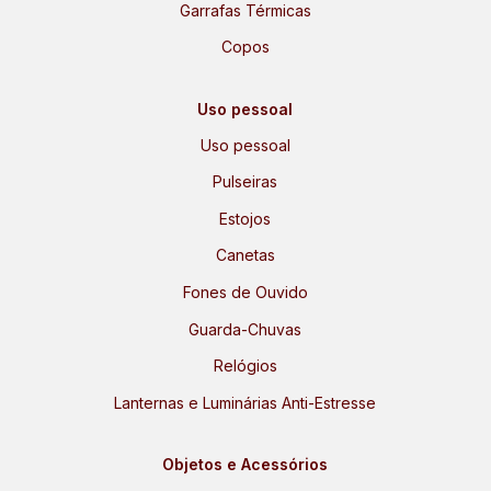
Garrafas Térmicas
Copos
Uso pessoal
Uso pessoal
Pulseiras
Estojos
Canetas
Fones de Ouvido
Guarda-Chuvas
Relógios
Lanternas e Luminárias Anti-Estresse
Objetos e Acessórios