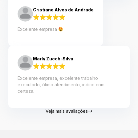
Cristiane Alves de Andrade
Excelente empresa
Marly Zucchi Silva
Excelente empresa, excelente trabalho
executado, ótimo atendimento, indico com
certeza.
Veja mais avaliações