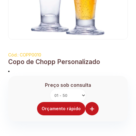
Cód.: COPP0010
Copo de Chopp Personalizado
Preço sob consulta
+
Orçamento rápido