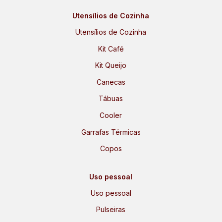
Utensílios de Cozinha
Utensílios de Cozinha
Kit Café
Kit Queijo
Canecas
Tábuas
Cooler
Garrafas Térmicas
Copos
Uso pessoal
Uso pessoal
Pulseiras