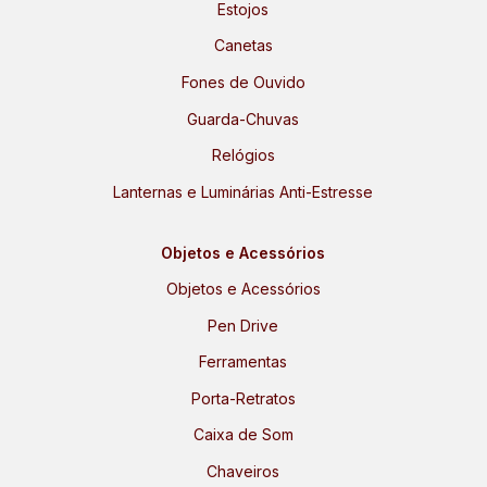
Estojos
Canetas
Fones de Ouvido
Guarda-Chuvas
Relógios
Lanternas e Luminárias Anti-Estresse
Objetos e Acessórios
Objetos e Acessórios
Pen Drive
Ferramentas
Porta-Retratos
Caixa de Som
Chaveiros