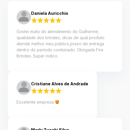
Daniela Auricchio
Gostei muito do atendimento do Guilherme,
qualidade dos brindes, dicas de qual produto
atende melhor meu público,prazo de entrega
dentro do período combinado. Obrigada Fire
Brindes. Super indico.
Cristiane Alves de Andrade
Excelente empresa
Marly Zucchi Silva