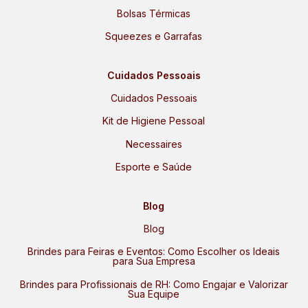
Bolsas Térmicas
Squeezes e Garrafas
Cuidados Pessoais
Cuidados Pessoais
Kit de Higiene Pessoal
Necessaires
Esporte e Saúde
Blog
Blog
Brindes para Feiras e Eventos: Como Escolher os Ideais
para Sua Empresa
Brindes para Profissionais de RH: Como Engajar e Valorizar
Sua Equipe