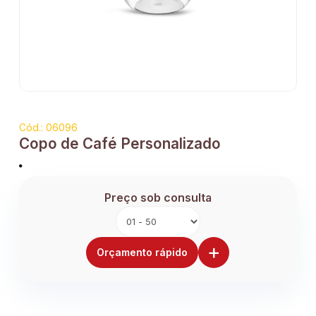
Cód.: 06096
Copo de Café Personalizado
Preço sob consulta
+
Orçamento rápido