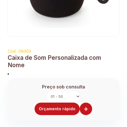
Cód.: 08003
Caixa de Som Personalizada com
Nome
Preço sob consulta
+
Orçamento rápido