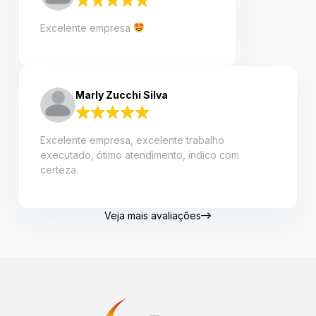
Excelente empresa
Marly Zucchi Silva
Excelente empresa, excelente trabalho
executado, ótimo atendimento, indico com
certeza.
Veja mais avaliações