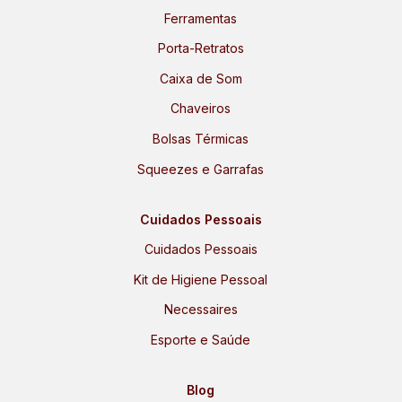
Ferramentas
Porta-Retratos
Caixa de Som
Chaveiros
Bolsas Térmicas
Squeezes e Garrafas
Cuidados Pessoais
Cuidados Pessoais
Kit de Higiene Pessoal
Necessaires
Esporte e Saúde
Blog