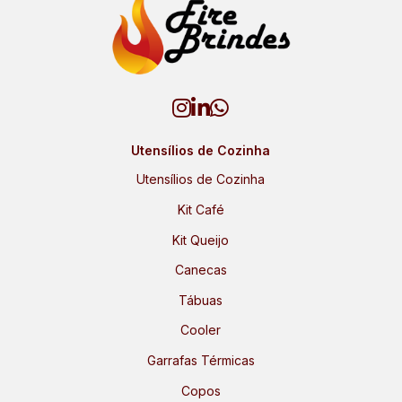
Utensílios de Cozinha
Utensílios de Cozinha
Kit Café
Kit Queijo
Canecas
Tábuas
Cooler
Garrafas Térmicas
Copos