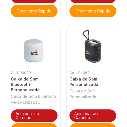
Orçamento Rápido
Orçamento Rápido
Cod. 06029
Cod. 04362
Caixa de Som
Caixa de Som
Bluetooth
Personalizada
Personalizada
Caixa de Som
Caixa de Som Bluetooth
Personalizada...
Personalizada...
Adicionar ao
Adicionar ao
Carrinho
Carrinho