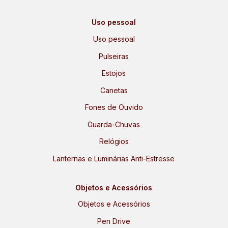
Uso pessoal
Uso pessoal
Pulseiras
Estojos
Canetas
Fones de Ouvido
Guarda-Chuvas
Relógios
Lanternas e Luminárias Anti-Estresse
Objetos e Acessórios
Objetos e Acessórios
Pen Drive