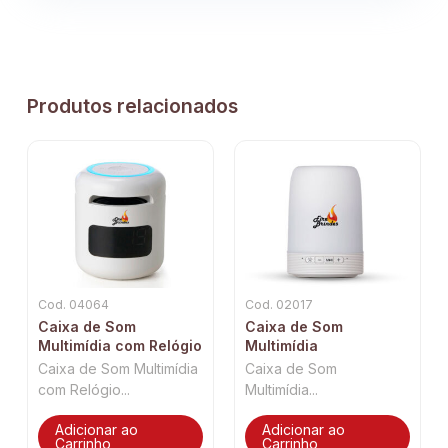
Produtos relacionados
Cod. 04064
Cod. 02017
Caixa de Som
Caixa de Som
Multimídia com Relógio
Multimídia
Caixa de Som Multimídia
Caixa de Som
com Relógio...
Multimídia...
Adicionar ao
Adicionar ao
Carrinho
Carrinho