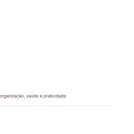
organização, saúde e praticidade.