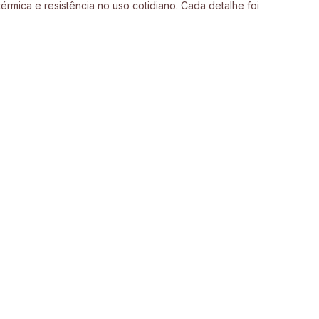
rmica e resistência no uso cotidiano. Cada detalhe foi