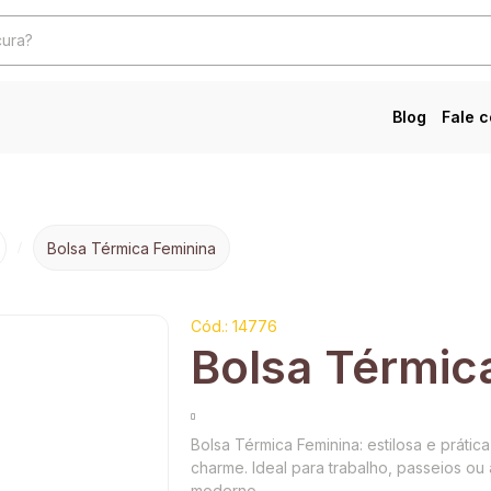
Blog
Fale 
Bolsa Térmica Feminina
Cód.: 14776
Bolsa Térmic
Bolsa Térmica Feminina: estilosa e práti
charme. Ideal para trabalho, passeios ou
moderno.