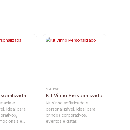
Cod. 11871
sonalizada
Kit Vinho Personalizado
 macia e
Kit Vinho sofisticado e
el, ideal para
personalizável, ideal para
orativos,
brindes corporativos,
ocionais e...
eventos e datas...