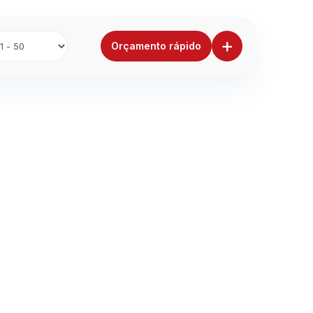
+
Orçamento rápido