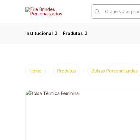
Submit
Search
Institucional
Produtos
Home
Produtos
Bolsas Personalizadas