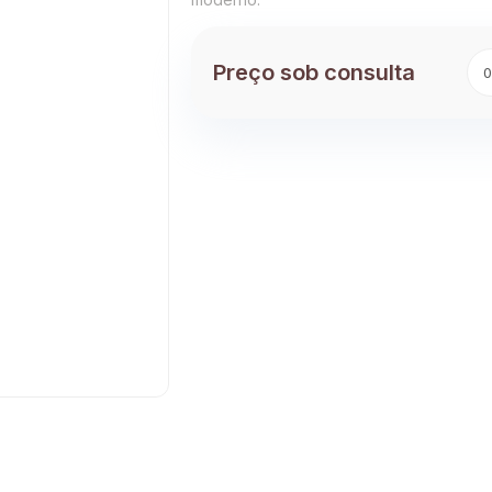
Preço sob consulta