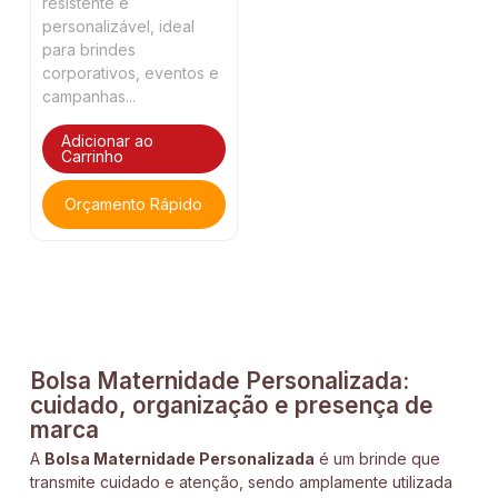
resistente e
personalizável, ideal
para brindes
corporativos, eventos e
campanhas...
Adicionar ao
Carrinho
Orçamento Rápido
Bolsa Maternidade Personalizada:
cuidado, organização e presença de
marca
A
Bolsa Maternidade Personalizada
é um brinde que
transmite cuidado e atenção, sendo amplamente utilizada