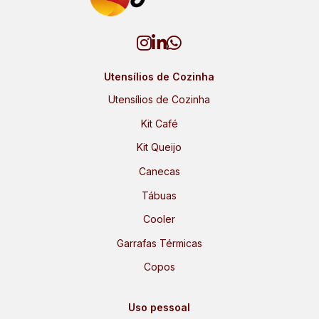
Utensílios de Cozinha
Utensílios de Cozinha
Kit Café
Kit Queijo
Canecas
Tábuas
Cooler
Garrafas Térmicas
Copos
Uso pessoal