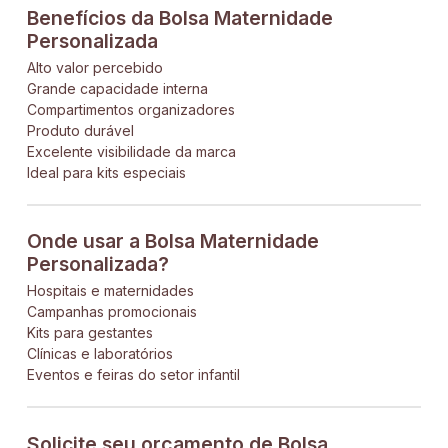
Benefícios da Bolsa Maternidade
Personalizada
Alto valor percebido
Grande capacidade interna
Compartimentos organizadores
Produto durável
Excelente visibilidade da marca
Ideal para kits especiais
Onde usar a Bolsa Maternidade
Personalizada?
Hospitais e maternidades
Campanhas promocionais
Kits para gestantes
Clínicas e laboratórios
Eventos e feiras do setor infantil
Solicite seu orçamento de Bolsa