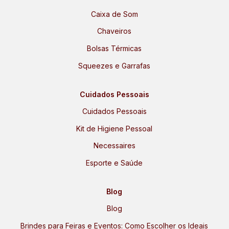
Caixa de Som
Chaveiros
Bolsas Térmicas
Squeezes e Garrafas
Cuidados Pessoais
Cuidados Pessoais
Kit de Higiene Pessoal
Necessaires
Esporte e Saúde
Blog
Blog
Brindes para Feiras e Eventos: Como Escolher os Ideais