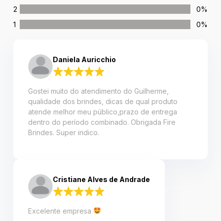
2
0%
1
0%
Daniela Auricchio
Gostei muito do atendimento do Guilherme,
qualidade dos brindes, dicas de qual produto
atende melhor meu público,prazo de entrega
dentro do período combinado. Obrigada Fire
Brindes. Super indico.
Cristiane Alves de Andrade
Excelente empresa