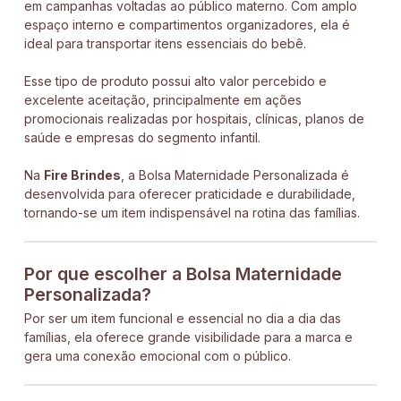
em campanhas voltadas ao público materno. Com amplo
espaço interno e compartimentos organizadores, ela é
ideal para transportar itens essenciais do bebê.
Esse tipo de produto possui alto valor percebido e
excelente aceitação, principalmente em ações
promocionais realizadas por hospitais, clínicas, planos de
saúde e empresas do segmento infantil.
Na
Fire Brindes
, a Bolsa Maternidade Personalizada é
desenvolvida para oferecer praticidade e durabilidade,
tornando-se um item indispensável na rotina das famílias.
Por que escolher a Bolsa Maternidade
Personalizada?
Por ser um item funcional e essencial no dia a dia das
famílias, ela oferece grande visibilidade para a marca e
gera uma conexão emocional com o público.