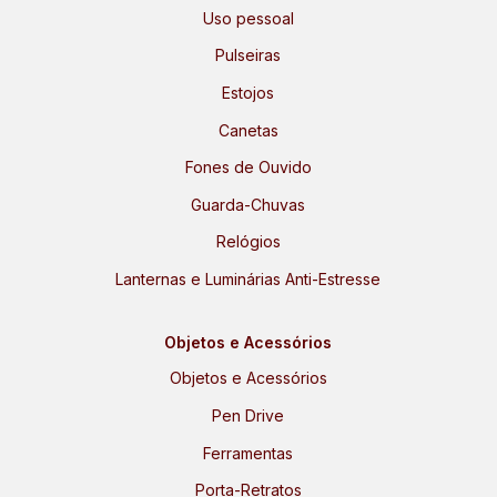
Uso pessoal
Pulseiras
Estojos
Canetas
Fones de Ouvido
Guarda-Chuvas
Relógios
Lanternas e Luminárias Anti-Estresse
Objetos e Acessórios
Objetos e Acessórios
Pen Drive
Ferramentas
Porta-Retratos