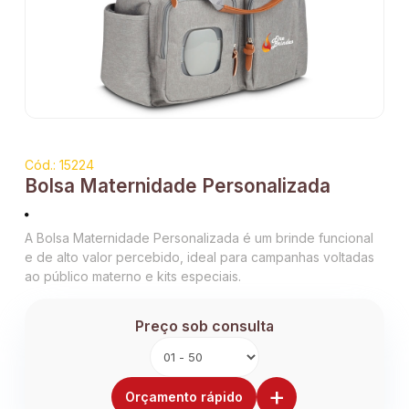
Cód.: 15224
Bolsa Maternidade Personalizada
A Bolsa Maternidade Personalizada é um brinde funcional
e de alto valor percebido, ideal para campanhas voltadas
ao público materno e kits especiais.
Preço sob consulta
+
Orçamento rápido