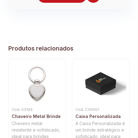
Produtos relacionados
Cod. 03194
Cod. CX0001
Chaveiro Metal Brinde
Caixa Personalizada
Chaveiro metal
A Caixa Personalizada é
resistente e sofisticado,
um brinde estratégico e
ideal para brindes
sofisticado, ideal para